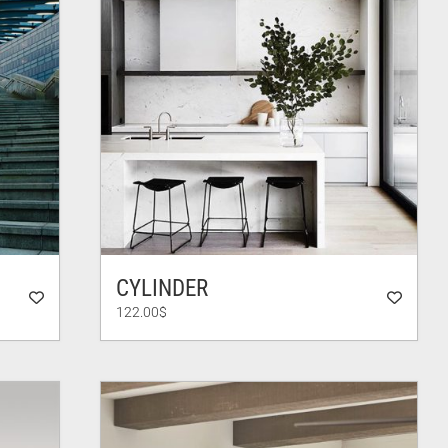
CYLINDER
122.00
$