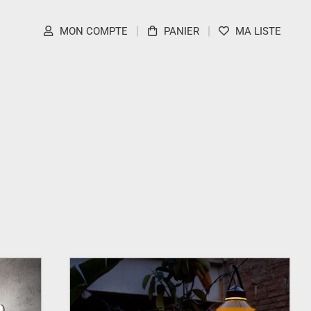
MON COMPTE
PANIER
MA LISTE